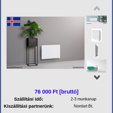
76 000
Ft [bruttó]
Szállítási idő:
2-3 munkanap
Kiszállítási partnerünk:
Nordart Bt.